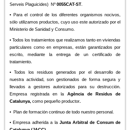
Serveis Plaguicides) Nº
0055CAT-ST
.
•
Para el control de los diferentes organismos nocivos,
sólo utilizamos productos, cuyo uso este autorizado por el
Ministerio de Sanidad y Consumo.
•
Todos los tratamientos que realizamos tanto en viviendas
particulares como en empresas, están garantizados por
escrito, mediante la entrega de un certificado de
tratamiento.
•
Todos los residuos generados por el desarrollo de
nuestra actividad, son gestionados de forma segura y
llevados a gestores autorizados para su destrucción.
Empresa registrada en la
Agència de Residus de
Catalunya,
como pequeño productor
.
•
Plan de formación continuo de todo nuestro personal.
• Empresa adherida a la
Junta Arbitral de Consum de
Catalunya (JACC).