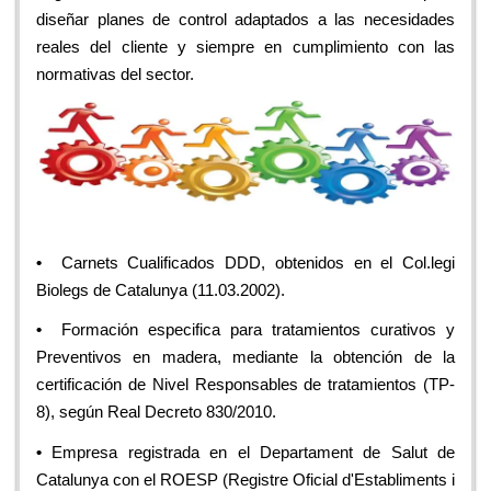
diseñar planes de control adaptados a las necesidades
reales del cliente y siempre en cumplimiento con las
normativas del sector.
•
Carnets Cualificados DDD, obtenidos en el Col.legi
Biolegs de Catalunya (11.03.2002).
•
Formación especifica para tratamientos curativos y
Preventivos en madera, mediante la obtención de la
certificación de Nivel Responsables de tratamientos (TP-
8), según Real Decreto 830/2010.
•
Empresa registrada en el Departament de Salut de
Catalunya con el ROESP (Registre Oficial d'Establiments i