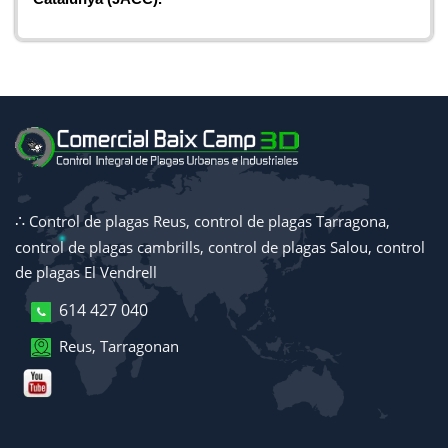
∴
Control de plagas Reus, control de plagas Tarragona,
control de plagas cambrills, control de plagas Salou, control
de plagas El Vendrell
614 427 040
Reus, Tarragona
n