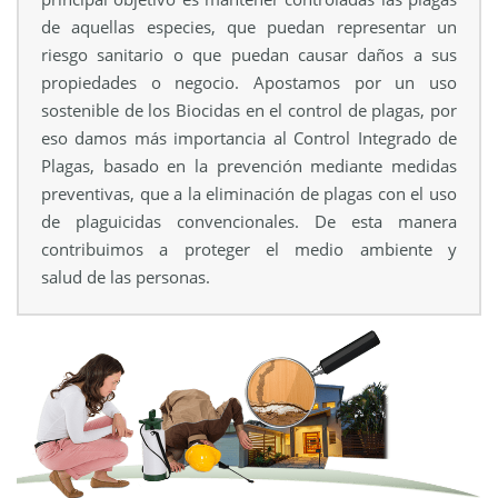
de aquellas especies, que puedan representar un
riesgo sanitario o que puedan causar daños a sus
propiedades o negocio. Apostamos por un uso
sostenible de los Biocidas en el control de plagas, por
eso damos más importancia al Control Integrado de
Plagas, basado en la prevención mediante medidas
preventivas, que a la eliminación de plagas con el uso
de plaguicidas convencionales. De esta manera
contribuimos a proteger el medio ambiente y
salud de las personas.