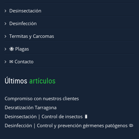
Desinsectación
Desinfección
Termitas y Carcomas
🐝 Plagas
✉ Contacto
Últimos
artículos
Compromiso con nuestros clientes
Desratización Tarragona
Desinsectación | Control de insectos 🐛
Desinfección | Control y prevención gérmenes patógenos 🦠