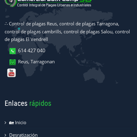
∴
Control de plagas Reus, control de plagas Tarragona,
control de plagas cambrills, control de plagas Salou, control
de plagas El Vendrell
614 427 040
Reus, Tarragona
n
Enlaces
rápidos
🏡 Inicio
Desratización