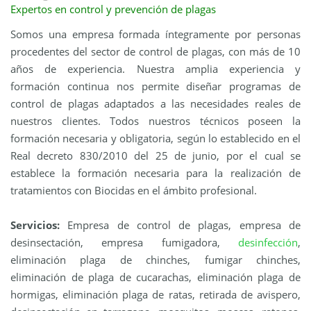
Expertos en control y prevención de plagas
Somos una empresa formada íntegramente por personas
procedentes del sector de control de plagas, con más de 10
años de experiencia. Nuestra amplia experiencia y
formación continua nos permite diseñar programas de
control de plagas adaptados a las necesidades reales de
nuestros clientes. Todos nuestros técnicos poseen la
formación necesaria y obligatoria, según lo establecido en el
Real decreto 830/2010 del 25 de junio, por el cual se
establece la formación necesaria para la realización de
tratamientos con Biocidas en el
ámbito profesional.
Servicios:
Empresa de control de plagas, empresa de
desinsectación, empresa fumigadora,
desinfección
,
eliminación plaga de chinches, fumigar chinches,
eliminación de plaga de cucarachas, eliminación plaga de
hormigas, eliminación plaga de ratas, retirada de avispero,